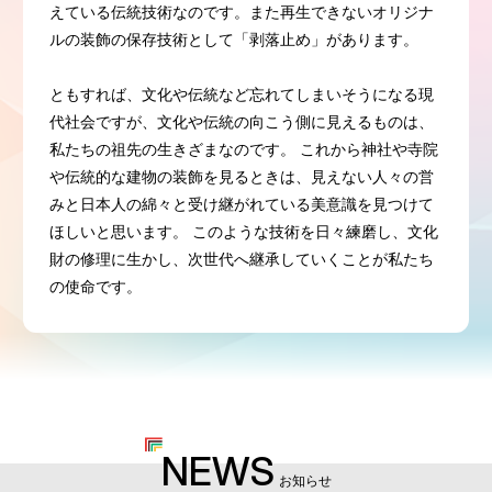
えている伝統技術なのです。また再生できないオリジナ
ルの装飾の保存技術として「剥落止め」があります。
ともすれば、文化や伝統など忘れてしまいそうになる現
代社会ですが、文化や伝統の向こう側に見えるものは、
私たちの祖先の生きざまなのです。 これから神社や寺院
や伝統的な建物の装飾を見るときは、見えない人々の営
みと日本人の綿々と受け継がれている美意識を見つけて
ほしいと思います。 このような技術を日々練磨し、文化
財の修理に生かし、次世代へ継承していくことが私たち
の使命です。
NEWS
お知らせ