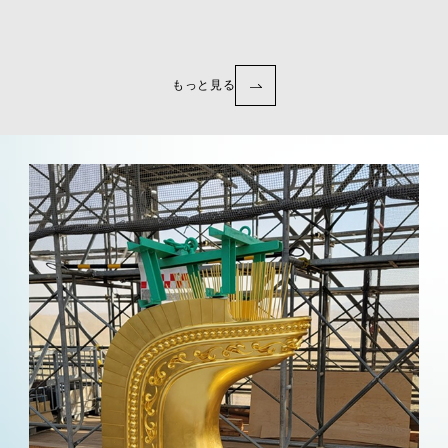
もっと見る