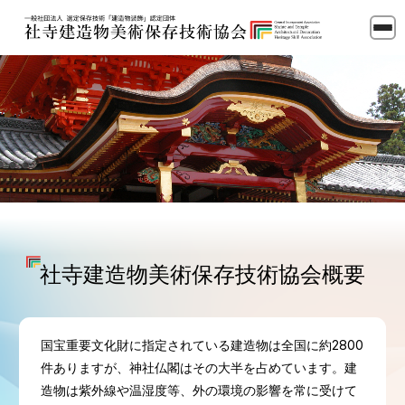
社寺建造物美術保存技術協会概要
国宝重要文化財に指定されている建造物は全国に約2800
件ありますが、神社仏閣はその大半を占めています。建
造物は紫外線や温湿度等、外の環境の影響を常に受けて